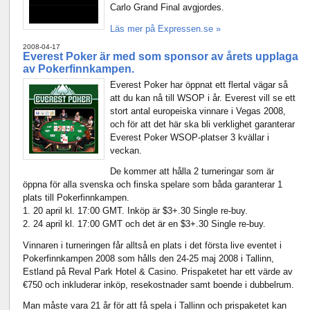
Carlo Grand Final avgjordes.
Läs mer på Expressen.se »
2008-04-17
Everest Poker är med som sponsor av årets upplaga
av Pokerfinnkampen.
Everest Poker har öppnat ett flertal vägar så
att du kan nå till WSOP i år. Everest vill se ett
stort antal europeiska vinnare i Vegas 2008,
och för att det här ska bli verklighet garanterar
Everest Poker WSOP-platser 3 kvällar i
veckan.
De kommer att hålla 2 turneringar som är
öppna för alla svenska och finska spelare som båda garanterar 1
plats till Pokerfinnkampen.
1. 20 april kl. 17:00 GMT. Inköp är $3+.30 Single re-buy.
2. 24 april kl. 17:00 GMT och det är en $3+.30 Single re-buy.
Vinnaren i turneringen får alltså en plats i det första live eventet i
Pokerfinnkampen 2008 som hålls den 24-25 maj 2008 i Tallinn,
Estland på Reval Park Hotel & Casino. Prispaketet har ett värde av
€750 och inkluderar inköp, resekostnader samt boende i dubbelrum.
Man måste vara 21 år för att få spela i Tallinn och prispaketet kan