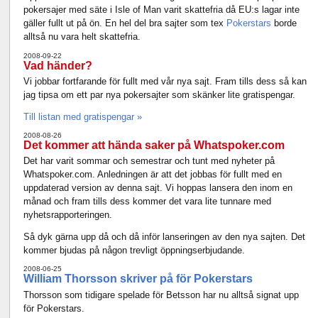
pokersajer med säte i Isle of Man varit skattefria då EU:s lagar inte
gäller fullt ut på ön. En hel del bra sajter som tex
Pokerstars
borde
alltså nu vara helt skattefria.
2008-09-22
Vad händer?
Vi jobbar fortfarande för fullt med vår nya sajt. Fram tills dess så kan
jag tipsa om ett par nya pokersajter som skänker lite gratispengar.
Till listan med gratispengar »
2008-08-26
Det kommer att hända saker på Whatspoker.com
Det har varit sommar och semestrar och tunt med nyheter på
Whatspoker.com. Anledningen är att det jobbas för fullt med en
uppdaterad version av denna sajt. Vi hoppas lansera den inom en
månad och fram tills dess kommer det vara lite tunnare med
nyhetsrapporteringen.
Så dyk gärna upp då och då inför lanseringen av den nya sajten. Det
kommer bjudas på någon trevligt öppningserbjudande.
2008-06-25
William Thorsson skriver på för Pokerstars
Thorsson som tidigare spelade för Betsson har nu alltså signat upp
för Pokerstars.