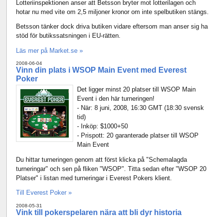
Lotteriinspektionen anser att Betsson bryter mot lotterilagen och
hotar nu med vite om 2,5 miljoner kronor om inte spelbutiken stängs.
Betsson tänker dock driva butiken vidare eftersom man anser sig ha
stöd för butikssatsningen i EU-rätten.
Läs mer på Market.se »
2008-06-04
Vinn din plats i WSOP Main Event med Everest
Poker
Det ligger minst 20 platser till WSOP Main
Event i den här turneringen!
- När: 8 juni, 2008, 16:30 GMT (18:30 svensk
tid)
- Inköp: $1000+50
- Prispott: 20 garanterade platser till WSOP
Main Event
Du hittar turneringen genom att först klicka på "Schemalagda
turneringar" och sen på fliken "WSOP". Titta sedan efter "WSOP 20
Platser" i listan med turneringar i Everest Pokers klient.
Till Everest Poker »
2008-05-31
Vink till pokerspelaren nära att bli dyr historia