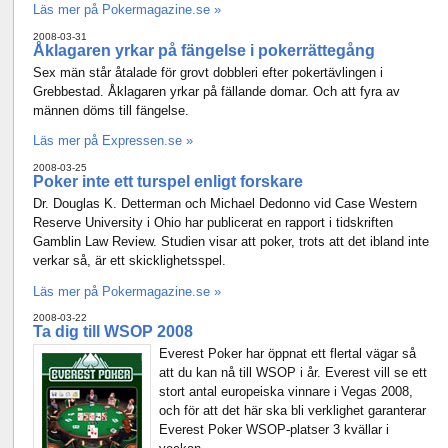
Läs mer på Pokermagazine.se »
2008-03-31
Åklagaren yrkar på fängelse i pokerrättegång
Sex män står åtalade för grovt dobbleri efter pokertävlingen i
Grebbestad. Åklagaren yrkar på fällande domar. Och att fyra av
männen döms till fängelse.
Läs mer på Expressen.se »
2008-03-25
Poker inte ett turspel enligt forskare
Dr. Douglas K. Detterman och Michael Dedonno vid Case Western
Reserve University i Ohio har publicerat en rapport i tidskriften
Gamblin Law Review. Studien visar att poker, trots att det ibland inte
verkar så, är ett skicklighetsspel.
Läs mer på Pokermagazine.se »
2008-03-22
Ta dig till WSOP 2008
Everest Poker har öppnat ett flertal vägar så
att du kan nå till WSOP i år. Everest vill se ett
stort antal europeiska vinnare i Vegas 2008,
och för att det här ska bli verklighet garanterar
Everest Poker WSOP-platser 3 kvällar i