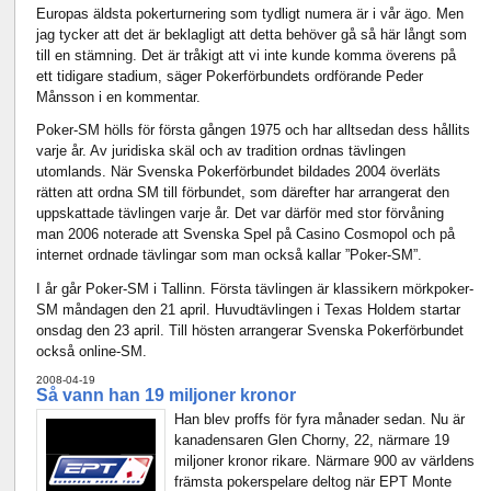
Europas äldsta pokerturnering som tydligt numera är i vår ägo. Men
jag tycker att det är beklagligt att detta behöver gå så här långt som
till en stämning. Det är tråkigt att vi inte kunde komma överens på
ett tidigare stadium, säger Pokerförbundets ordförande Peder
Månsson i en kommentar.
Poker-SM hölls för första gången 1975 och har alltsedan dess hållits
varje år. Av juridiska skäl och av tradition ordnas tävlingen
utomlands. När Svenska Pokerförbundet bildades 2004 överläts
rätten att ordna SM till förbundet, som därefter har arrangerat den
uppskattade tävlingen varje år. Det var därför med stor förvåning
man 2006 noterade att Svenska Spel på Casino Cosmopol och på
internet ordnade tävlingar som man också kallar ”Poker-SM”.
I år går Poker-SM i Tallinn. Första tävlingen är klassikern mörkpoker-
SM måndagen den 21 april. Huvudtävlingen i Texas Holdem startar
onsdag den 23 april. Till hösten arrangerar Svenska Pokerförbundet
också online-SM.
2008-04-19
Så vann han 19 miljoner kronor
Han blev proffs för fyra månader sedan. Nu är
kanadensaren Glen Chorny, 22, närmare 19
miljoner kronor rikare. Närmare 900 av världens
främsta pokerspelare deltog när EPT Monte