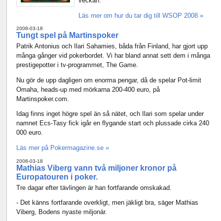
veckan.
Läs mer om hur du tar dig till WSOP 2008 »
2008-03-18
Tungt spel på Martinspoker
Patrik Antonius och Ilari Sahamies, båda från Finland, har gjort upp
många gånger vid pokerbordet. Vi har bland annat sett dem i många
prestigepotter i tv-programmet, The Game.
Nu gör de upp dagligen om enorma pengar, då de spelar Pot-limit
Omaha, heads-up med mörkarna 200-400 euro, på
Martinspoker.com.
Idag finns inget högre spel än så nätet, och Ilari som spelar under
namnet Ecs-Tasy fick igår en flygande start och plussade cirka 240
000 euro.
Läs mer på Pokermagazine.se »
2008-03-18
Mathias Viberg vann två miljoner kronor på
Europatouren i poker.
Tre dagar efter tävlingen är han fortfarande omskakad.
- Det känns fortfarande overkligt, men jäkligt bra, säger Mathias
Viberg, Bodens nyaste miljonär.