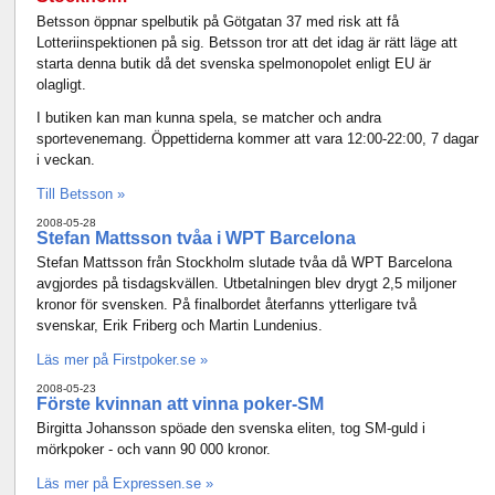
Betsson öppnar spelbutik på Götgatan 37 med risk att få
Lotteriinspektionen på sig. Betsson tror att det idag är rätt läge att
starta denna butik då det svenska spelmonopolet enligt EU är
olagligt.
I butiken kan man kunna spela, se matcher och andra
sportevenemang. Öppettiderna kommer att vara 12:00-22:00, 7 dagar
i veckan.
Till Betsson »
2008-05-28
Stefan Mattsson tvåa i WPT Barcelona
Stefan Mattsson från Stockholm slutade tvåa då WPT Barcelona
avgjordes på tisdagskvällen. Utbetalningen blev drygt 2,5 miljoner
kronor för svensken. På finalbordet återfanns ytterligare två
svenskar, Erik Friberg och Martin Lundenius.
Läs mer på Firstpoker.se »
2008-05-23
Förste kvinnan att vinna poker-SM
Birgitta Johansson spöade den svenska eliten, tog SM-guld i
mörkpoker - och vann 90 000 kronor.
Läs mer på Expressen.se »